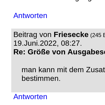
Antworten
Beitrag von
Friesecke
(245 
19.Juni.2022, 08:27.
Re: Größe von Ausgabese
man kann mit dem Zusatz
bestimmen.
Antworten