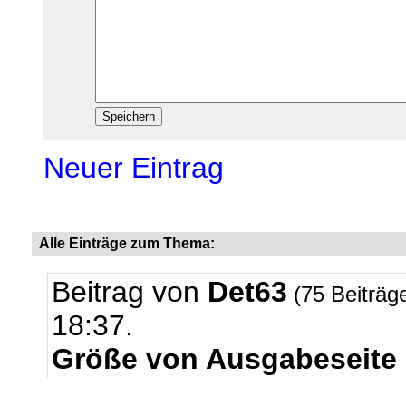
Neuer Eintrag
Alle Einträge zum Thema:
Beitrag von
Det63
(75 Beiträg
18:37.
Größe von Ausgabeseite 