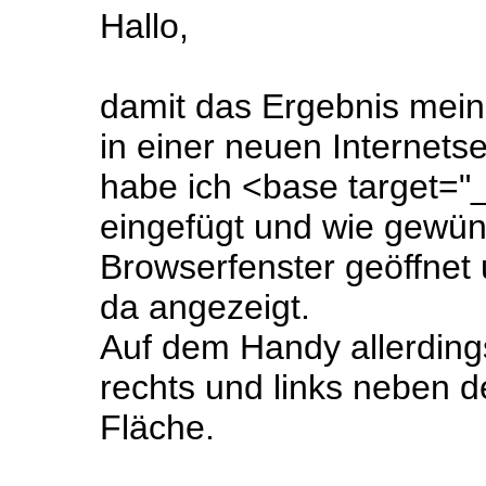
Hallo,
damit das Ergebnis mei
in einer neuen Internetse
habe ich <base target="_
eingefügt und wie gewün
Browserfenster geöffnet
da angezeigt.
Auf dem Handy allerdings
rechts und links neben de
Fläche.