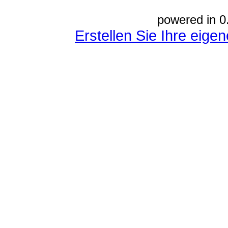
powered in 0
Erstellen Sie Ihre eig