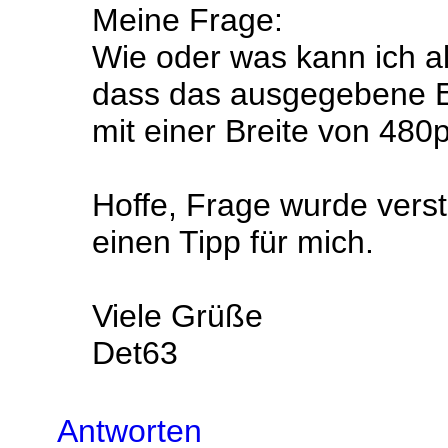
Meine Frage:
Wie oder was kann ich a
dass das ausgegebene Er
mit einer Breite von 480
Hoffe, Frage wurde vers
einen Tipp für mich.
Viele Grüße
Det63
Antworten