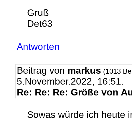
Gruß
Det63
Antworten
Beitrag von
markus
(1013 Be
5.November.2022, 16:51.
Re: Re: Re: Größe von A
Sowas würde ich heute 