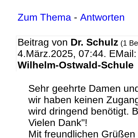
Zum Thema
-
Antworten
Beitrag von
Dr. Schulz
(1 Be
4.März.2025, 07:44.
EMail
Wilhelm-Ostwald-Schule
Sehr geehrte Damen und
wir haben keinen Zugan
wird dringend benötigt. B
Vielen Dank"!
Mit freundlichen Grüßen