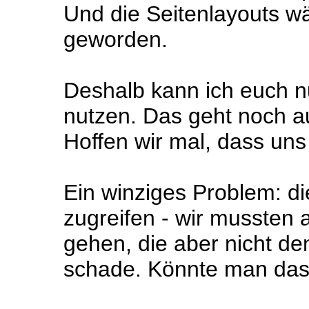
Und die Seitenlayouts wä
geworden.
Deshalb kann ich euch n
nutzen. Das geht noch a
Hoffen wir mal, dass uns
Ein winziges Problem: di
zugreifen - wir mussten 
gehen, die aber nicht de
schade. Könnte man da