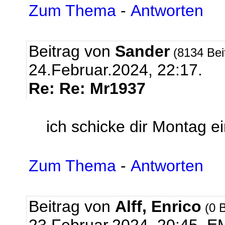
Zum Thema
-
Antworten
Beitrag von
Sander
(8134 Bei
24.Februar.2024, 22:17.
Re: Re: Mr1937
ich schicke dir Montag e
Zum Thema
-
Antworten
Beitrag von
Alff, Enrico
(0 B