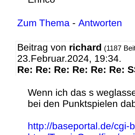
Zum Thema
-
Antworten
Beitrag von
richard
(1187 Bei
23.Februar.2024, 19:34.
Re: Re: Re: Re: Re: Re: 
Wenn ich das s weglasse
bei den Punktspielen dabe
http://baseportal.de/cgi-