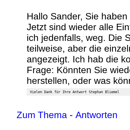
Hallo Sander, Sie haben
Jetzt sind wieder alle E
ich jedenfalls, weg. Die 
teilweise, aber die einze
angezeigt. Ich hab die k
Frage: Könnten Sie wied
herstellen, oder was kön
Zum Thema
-
Antworten