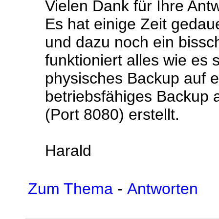
Vielen Dank für Ihre Antw
Es hat einige Zeit gedaue
und dazu noch ein bissc
funktioniert alles wie es s
physisches Backup auf e
betriebsfähiges Backup a
(Port 8080) erstellt.
Harald
Zum Thema
-
Antworten