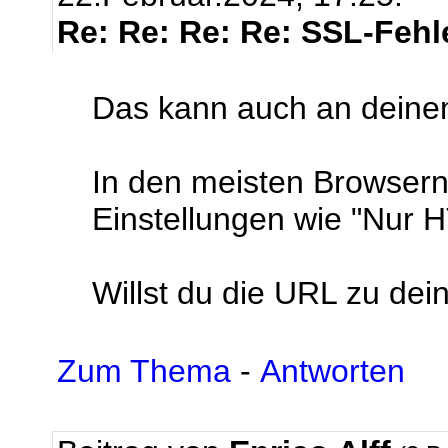
Re: Re: Re: Re: SSL-Fehl
Das kann auch an deine
In den meisten Browsern
Einstellungen wie "Nur
Willst du die URL zu dei
Zum Thema
-
Antworten