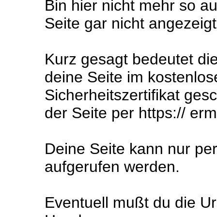
Bin hier nicht mehr so a
Seite gar nicht angezeig
Kurz gesagt bedeutet die
deine Seite im kostenlos
Sicherheitszertifikat ges
der Seite per https:// er
Deine Seite kann nur pe
aufgerufen werden.
Eventuell mußt du die Url