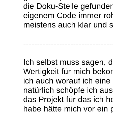
die Doku-Stelle gefunden
eigenem Code immer roh
meistens auch klar und st
--------------------------------
Ich selbst muss sagen, 
Wertigkeit für mich bek
ich auch worauf ich eine
natürlich schöpfe ich aus
das Projekt für das ich 
habe hätte mich vor ein