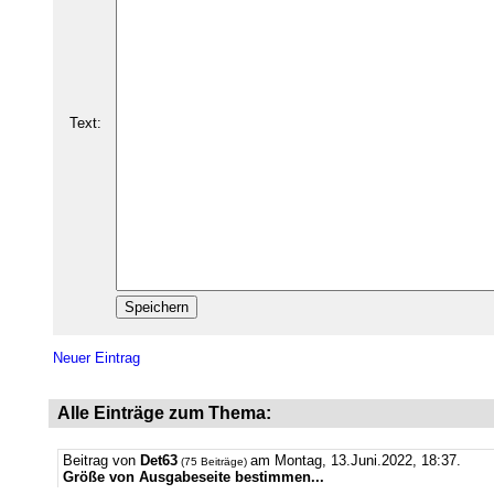
Text:
Neuer Eintrag
Alle Einträge zum Thema:
Beitrag von
Det63
am Montag, 13.Juni.2022, 18:37.
(75 Beiträge)
Größe von Ausgabeseite bestimmen...