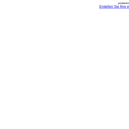
powered
Erstellen Sie Ihre