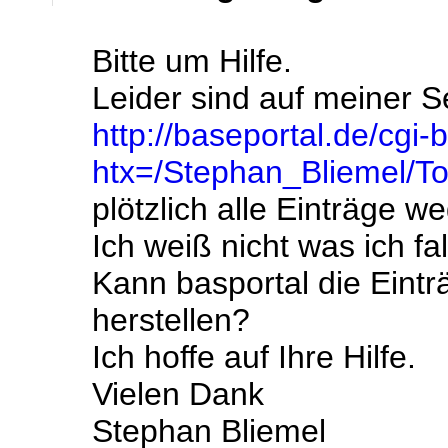
Bitte um Hilfe.
Leider sind auf meiner S
http://baseportal.de/cgi-
htx=/Stephan_Bliemel/To
plötzlich alle Einträge we
Ich weiß nicht was ich f
Kann basportal die Eintr
herstellen?
Ich hoffe auf Ihre Hilfe.
Vielen Dank
Stephan Bliemel