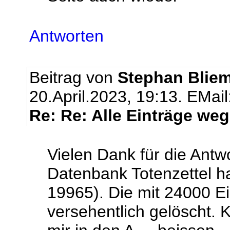
Antworten
Beitrag von
Stephan Bliem
20.April.2023, 19:13.
EMail
Re: Re: Alle Einträge weg
Vielen Dank für die Antw
Datenbank Totenzettel ha
19965). Die mit 24000 Ei
versehentlich gelöscht. 