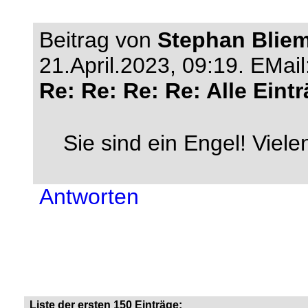
Beitrag von
Stephan Bliem
21.April.2023, 09:19.
EMail
Re: Re: Re: Re: Alle Eint
Sie sind ein Engel! Viele
Antworten
Liste der ersten 150 Einträge: