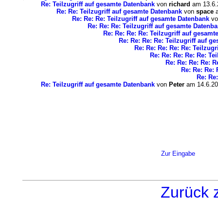
Re: Teilzugriff auf gesamte Datenbank
von
richard
am 13.6.
Re: Re: Teilzugriff auf gesamte Datenbank
von
space
a
Re: Re: Re: Teilzugriff auf gesamte Datenbank
v
Re: Re: Re: Teilzugriff auf gesamte Datenb
Re: Re: Re: Re: Teilzugriff auf gesam
Re: Re: Re: Re: Teilzugriff auf 
Re: Re: Re: Re: Re: Teilzug
Re: Re: Re: Re: Re: Te
Re: Re: Re: Re: R
Re: Re: Re: 
Re: Re:
Re: Teilzugriff auf gesamte Datenbank
von
Peter
am 14.6.20
Zur Eingabe
Zurück 