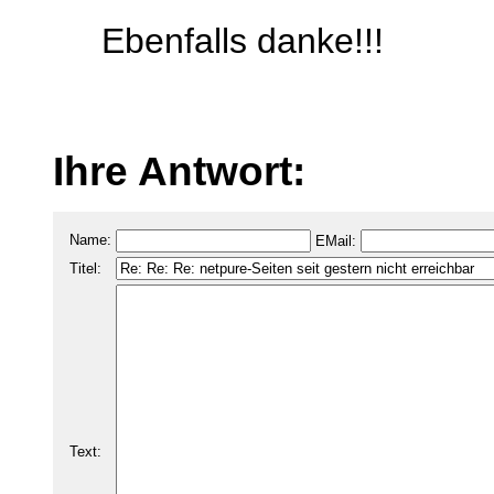
Ebenfalls danke!!!
Ihre Antwort:
Name:
EMail:
Titel:
Text: