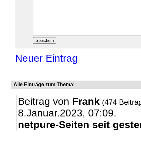
Neuer Eintrag
Alle Einträge zum Thema:
Beitrag von
Frank
(474 Beiträ
8.Januar.2023, 07:09.
netpure-Seiten seit geste