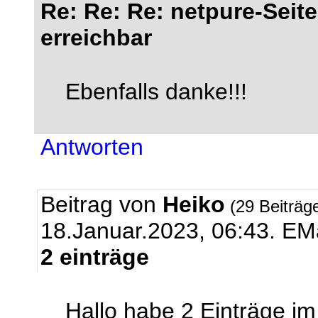
Re: Re: Re: netpure-Seite
erreichbar
Ebenfalls danke!!!
Antworten
Beitrag von
Heiko
(29 Beiträg
18.Januar.2023, 06:43.
EMa
2 einträge
Hallo habe 2 Einträge im