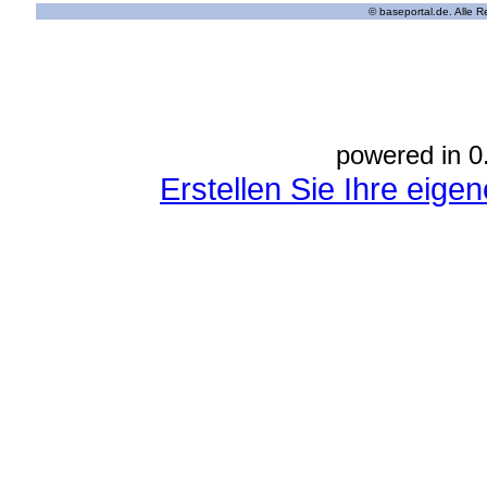
© baseportal.de. Alle 
powered in 0
Erstellen Sie Ihre eig