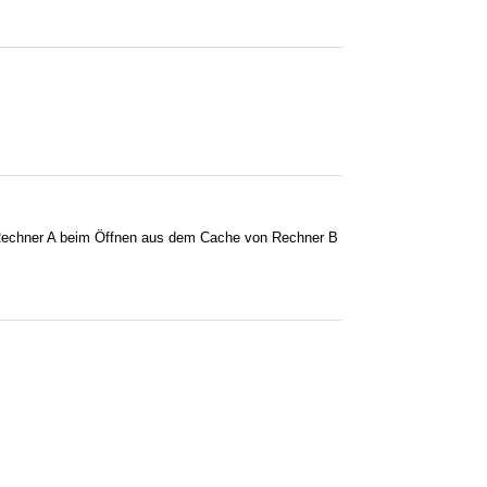
 Rechner A beim Öffnen aus dem Cache von Rechner B