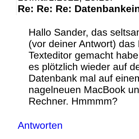
Re: Re: Re: Datenbankeint
Hallo Sander, das seltsam
(vor deiner Antwort) das
Texteditor gemacht habe.
es plötzlich wieder auf d
Datenbank mal auf einem
nagelneuen MacBook un
Rechner. Hmmmm?
Antworten