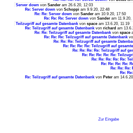
Server down
von
Sander
am 26.6.20, 12:03
Re: Server down
von
Schoppi
am 9.9.20, 22:48
Re: Re: Server down
von
Sander
am 10.9.20, 17:50
Re: Re: Re: Server down
von
Sander
am 11.9.20, 
Teilzugriff auf gesamte Datenbank
von
space
am 13.6.20, 11:19
Re: Teilzugriff auf gesamte Datenbank
von
richard
am 13.6.
Re: Re: Teilzugriff auf gesamte Datenbank
von
space
a
Re: Re: Re: Teilzugriff auf gesamte Datenbank
v
Re: Re: Re: Teilzugriff auf gesamte Datenb
Re: Re: Re: Re: Teilzugriff auf gesam
Re: Re: Re: Re: Teilzugriff auf 
Re: Re: Re: Re: Re: Teilzug
Re: Re: Re: Re: Re: Te
Re: Re: Re: Re: R
Re: Re: Re: 
Re: Re:
Re: Teilzugriff auf gesamte Datenbank
von
Peter
am 14.6.20
Zur Eingabe