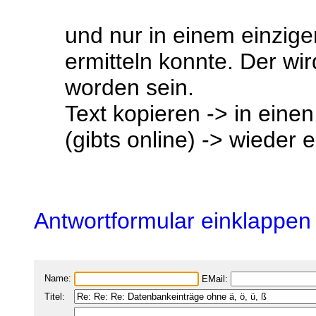
und nur in einem einzige
ermitteln konnte. Der wir
worden sein.
Text kopieren -> in eine
(gibts online) -> wieder 
Antwortformular einklappen
Name:
EMail:
Titel: