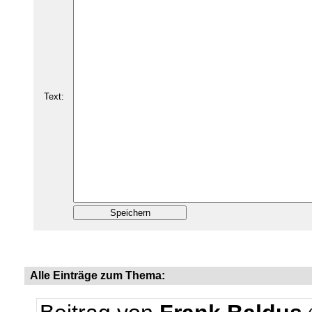
Text:
Alle Einträge zum Thema: