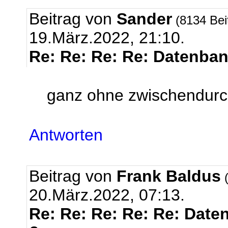
Beitrag von
Sander
(8134 Bei
19.März.2022, 21:10.
Re: Re: Re: Re: Datenbank
ganz ohne zwischendurc
Antworten
Beitrag von
Frank Baldus
(
20.März.2022, 07:13.
Re: Re: Re: Re: Re: Daten