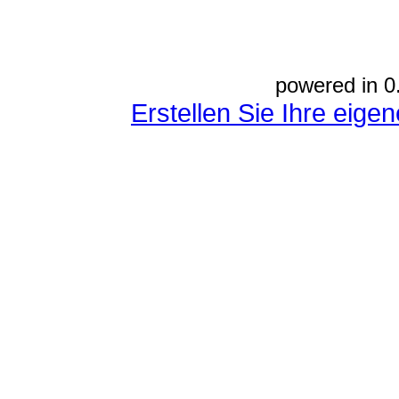
powered in 0
Erstellen Sie Ihre eig