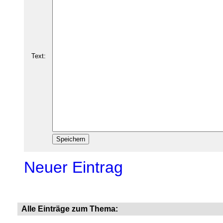
Text:
Neuer Eintrag
Alle Einträge zum Thema: