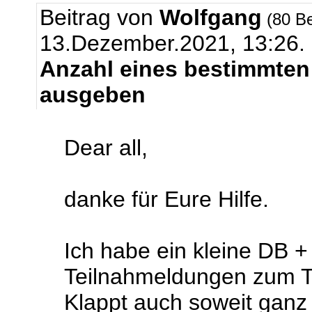
Beitrag von
Wolfgang
(80 Be
13.Dezember.2021, 13:26.
Anzahl eines bestimmten
ausgeben
Dear all,
danke für Eure Hilfe.
Ich habe ein kleine DB + 
Teilnahmeldungen zum Tr
Klappt auch soweit ganz 