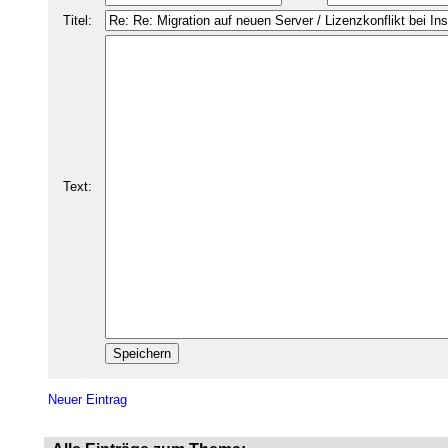
Titel:
Text:
Neuer Eintrag